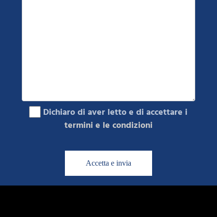
Dichiaro di aver letto e di accettare i
termini e le condizioni
Accetta e invia