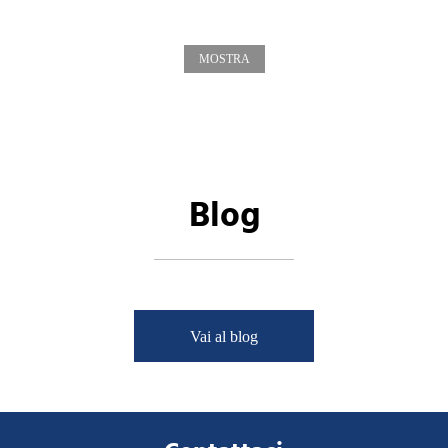
MOSTRA
Blog
Vai al blog