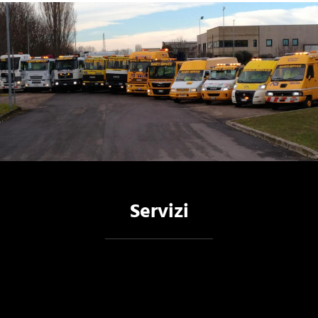
Servizi