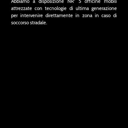
Abbiamo a disposizione NR° 5 officine mobili
attrezzate con tecnologie di ultima generazione
per intervenire direttamente in zona in caso di
soccorso stradale.