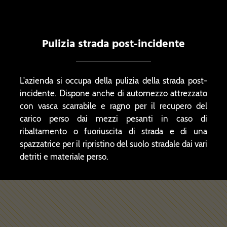
Pulizia strada post-incidente
L'azienda si occupa della pulizia della strada post-
incidente. Dispone anche di automezzo attrezzato
con vasca scarrabile e ragno per il recupero del
carico perso dai mezzi pesanti in caso di
ribaltamento o fuoriuscita di strada e di una
spazzatrice per il ripristino del suolo stradale dai vari
detriti e materiale perso.