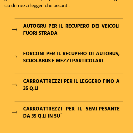
sia di mezzi leggeri che pesanti.
AUTOGRU PER IL RECUPERO DEI VEICOLI
FUORI STRADA
FORCONI PER IL RECUPERO DI AUTOBUS,
SCUOLABUS E MEZZI PARTICOLARI
CARROATTREZZI PER IL LEGGERO FINO A
35 Q.LI
CARROATTREZZI PER IL SEMI-PESANTE
DA 35 Q.LI IN SU`