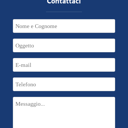
Contattaci