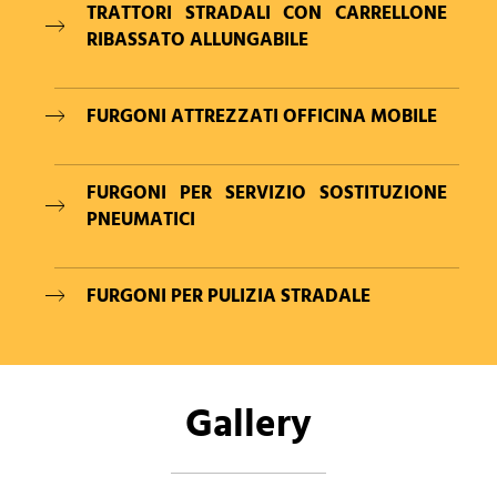
TRATTORI STRADALI CON CARRELLONE
RIBASSATO ALLUNGABILE
FURGONI ATTREZZATI OFFICINA MOBILE
FURGONI PER SERVIZIO SOSTITUZIONE
PNEUMATICI
FURGONI PER PULIZIA STRADALE
Gallery