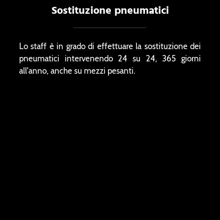
Sostituzione pneumatici
Lo staff è in grado di effettuare la sostituzione dei
pneumatici intervenendo 24 su 24, 365 giorni
all'anno, anche su mezzi pesanti.