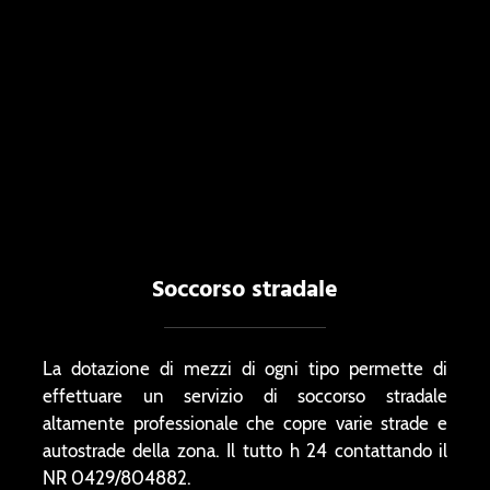
Soccorso stradale
La dotazione di mezzi di ogni tipo permette di
effettuare un servizio di soccorso stradale
altamente professionale che copre varie strade e
autostrade della zona. Il tutto h 24 contattando il
NR 0429/804882.