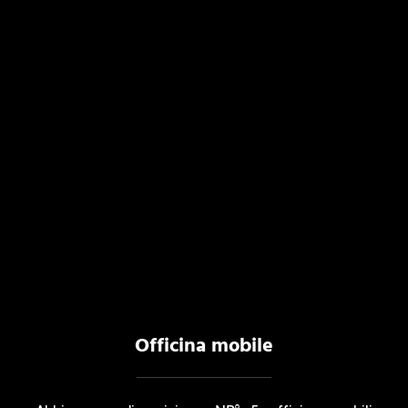
Officina mobile