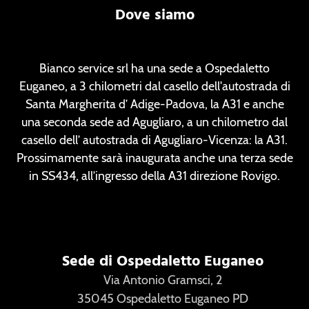
Dove siamo
Bianco service srl ha una sede a Ospedaletto
Euganeo, a 3 chilometri dal casello dell'autostrada di
Santa Margherita d’ Adige-Padova, la A31 e anche
una seconda sede ad Agugliaro, a un chilometro dal
casello dell’ autostrada di Agugliaro-Vicenza: la A31.
Prossimamente sarà inaugurata anche una terza sede
in SS434, all’ingresso della A31 direzione Rovigo.
Sede di Ospedaletto Euganeo
Via Antonio Gramsci, 2
35045 Ospedaletto Euganeo PD