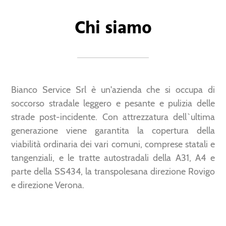
Chi siamo
Bianco Service Srl è un'azienda che si occupa di
soccorso stradale leggero e pesante e pulizia delle
strade post-incidente. Con attrezzatura dell`ultima
generazione viene garantita la copertura della
viabilità ordinaria dei vari comuni, comprese statali e
tangenziali, e le tratte autostradali della A31, A4 e
parte della SS434, la transpolesana direzione Rovigo
e direzione Verona.